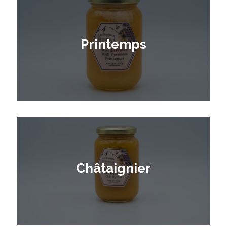
Printemps
Châtaignier