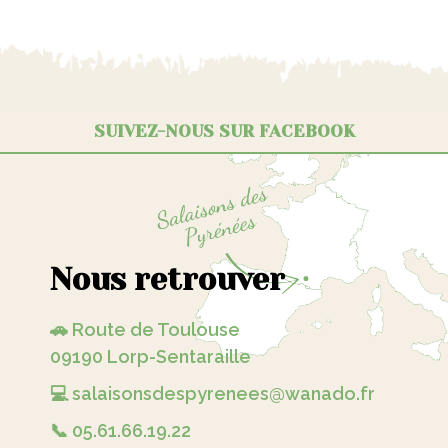
SUIVEZ-NOUS SUR FACEBOOK
Nous retrouver
🚗 Route de Toulouse
09190 Lorp-Sentaraille
💻 salaisonsdespyrenees@wanado.fr
📞 05.61.66.19.22