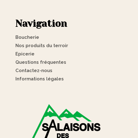
Navigation
Boucherie
Nos produits du terroir
Epicerie
Questions fréquentes
Contactez-nous
Informations légales