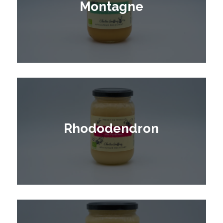
Montagne
Rhododendron