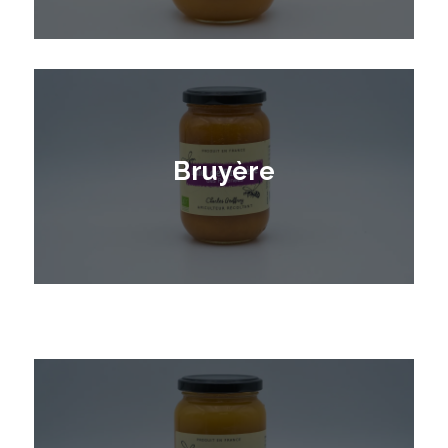
Bruyère