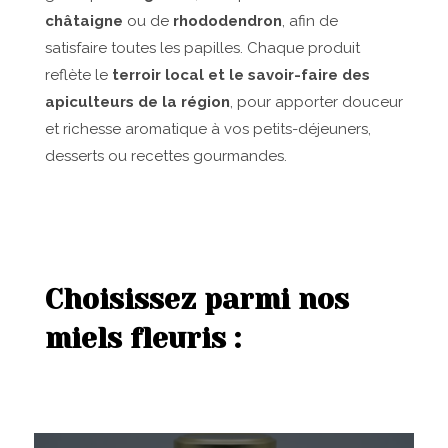
châtaigne
ou de
rhododendron
, afin de
satisfaire toutes les papilles. Chaque produit
reflète le
terroir local et le savoir-faire des
apiculteurs de la région
, pour apporter douceur
et richesse aromatique à vos petits-déjeuners,
desserts ou recettes gourmandes.
Choisissez parmi nos
miels fleuris :