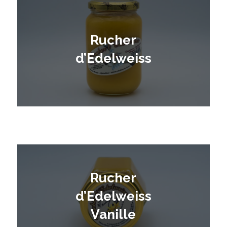
Rucher
d’Edelweiss
Rucher
d’Edelweiss
Vanille