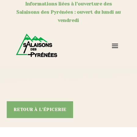
Informations liées à l’ouverture des
Salaisons des Pyrénées : ouvert du lundi au
vendredi
RETOUR À L'ÉPICERIE