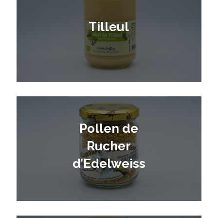
Tilleul
Pollen de
Rucher
d’Edelweiss