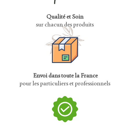
Qualité et Soin
sur chacun des produits
Envoi dans toute la France
pour les particuliers et professionnels