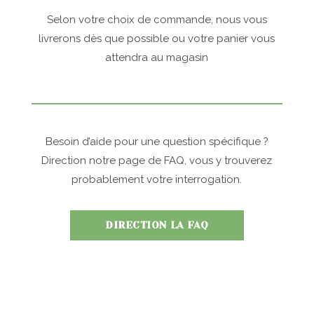
Selon votre choix de commande, nous vous
livrerons dès que possible ou votre panier vous
attendra au magasin
Besoin d’aide pour une question spécifique ?
Direction notre page de FAQ, vous y trouverez
probablement votre interrogation.
DIRECTION LA FAQ