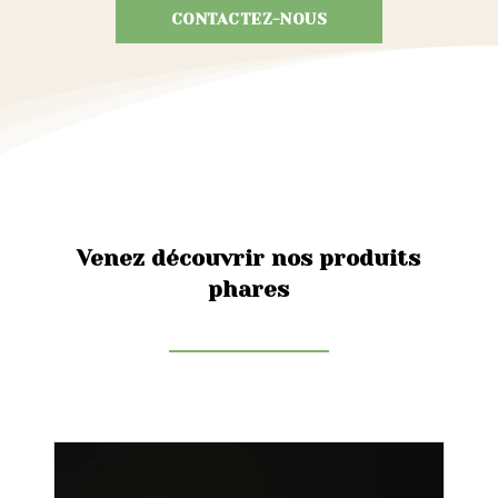
CONTACTEZ-NOUS
Venez découvrir nos produits
phares