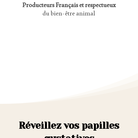
Producteurs Français et respectueux
du bien-être animal
Réveillez vos papilles