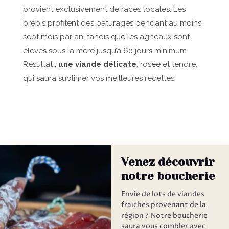
provient exclusivement de races locales. Les
brebis profitent des pâturages pendant au moins
sept mois par an, tandis que les agneaux sont
élevés sous la mère jusqu’à 60 jours minimum.
Résultat :
une viande délicate
, rosée et tendre,
qui saura sublimer vos meilleures recettes.
Venez découvrir
notre boucherie
Envie de lots de viandes
fraiches provenant de la
région ? Notre boucherie
saura vous combler avec