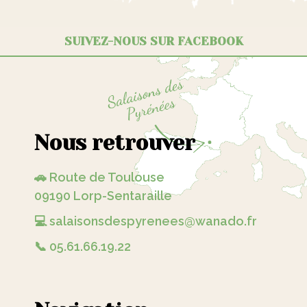
SUIVEZ-NOUS SUR FACEBOOK
Nous retrouver
🚗 Route de Toulouse
09190 Lorp-Sentaraille
💻 salaisonsdespyrenees@wanado.fr
📞 05.61.66.19.22