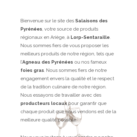
Bienvenue sur le site des
Salaisons des
Pyrénées
, votre source de produits
régionaux en Ariège, à
Lorp-Sentaraille
.
Nous sommes fiers de vous proposer les
meilleurs produits de notre région, tels que
l’
Agneau des Pyrénées
ou nos fameux
foies gras
. Nous sommes fiers de notre
engagement envers la qualité et le respect
de la tradition culinaire de notre région.
Nous essayons de travailler avec des
producteurs locaux
pour garantir que
chaque produit que nous vendons est de la
meilleure qualité possible.