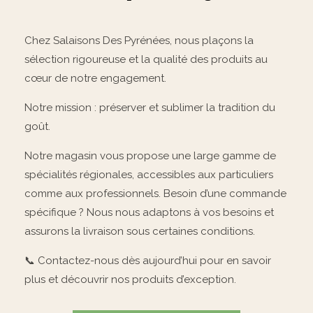
Chez Salaisons Des Pyrénées, nous plaçons la
sélection rigoureuse et la qualité des produits au
cœur de notre engagement.
Notre mission : préserver et sublimer la tradition du
goût.
Notre magasin vous propose une large gamme de
spécialités régionales, accessibles aux particuliers
comme aux professionnels. Besoin d’une commande
spécifique ? Nous nous adaptons à vos besoins et
assurons la livraison sous certaines conditions.
📞 Contactez-nous dès aujourd’hui pour en savoir
plus et découvrir nos produits d’exception.