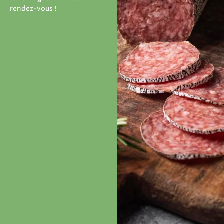
rendez-vous !