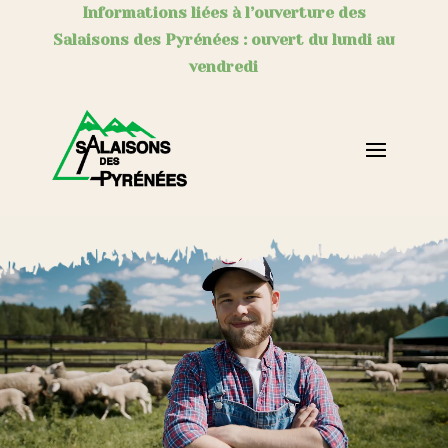
Informations liées à l’ouverture des
Salaisons des Pyrénées : ouvert du lundi au
vendredi