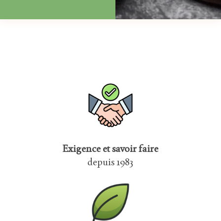
Exigence et savoir faire
depuis 1983