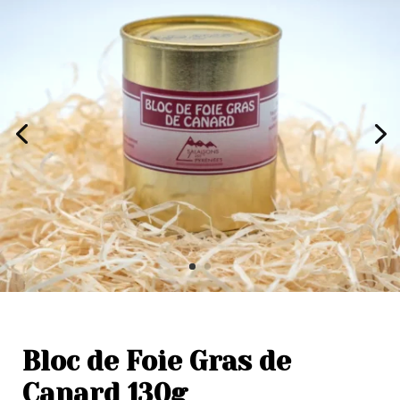
Bloc de Foie Gras de
Canard 130g