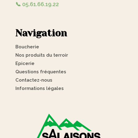
📞 05.61.66.19.22
Navigation
Boucherie
Nos produits du terroir
Epicerie
Questions fréquentes
Contactez-nous
Informations légales