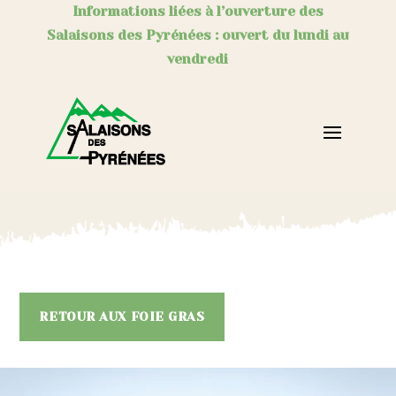
Informations liées à l’ouverture des
Salaisons des Pyrénées : ouvert du lundi au
vendredi
RETOUR AUX FOIE GRAS