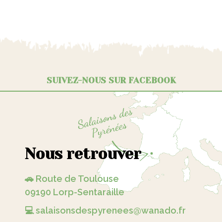
SUIVEZ-NOUS SUR FACEBOOK
Nous retrouver
🚗 Route de Toulouse
09190 Lorp-Sentaraille
💻 salaisonsdespyrenees@wanado.fr