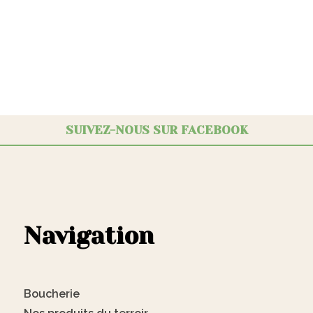
SUIVEZ-NOUS SUR FACEBOOK
Navigation
Boucherie