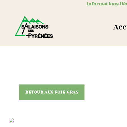
Informations liée
Acc
RETOUR AUX FOIE GRAS