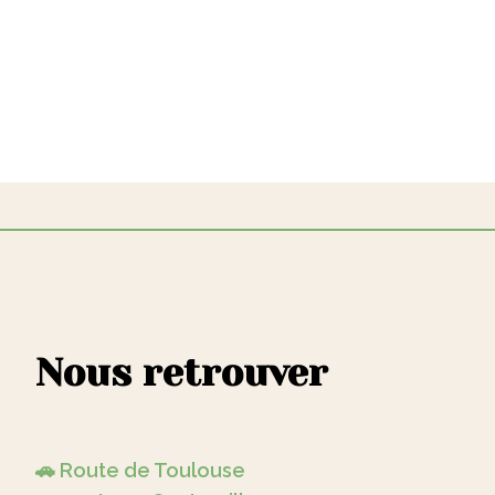
Nous retrouver
🚗 Route de Toulouse