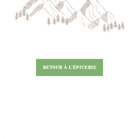
RETOUR À L'ÉPICERIE