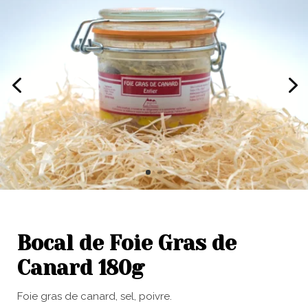
Bocal de Foie Gras de
Canard 180g
Foie gras de canard, sel, poivre.