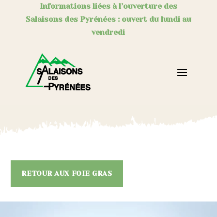
Informations liées à l’ouverture des
Salaisons des Pyrénées : ouvert du lundi au
vendredi
RETOUR AUX FOIE GRAS