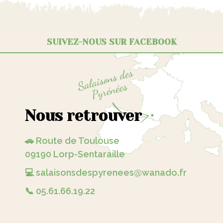
SUIVEZ-NOUS SUR FACEBOOK
Nous retrouver
🚗 Route de Toulouse
09190 Lorp-Sentaraille
💻 salaisonsdespyrenees@wanado.fr
📞 05.61.66.19.22