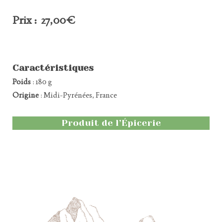
Prix : 27,00€
Caractéristiques
Poids
: 180 g
Origine
: Midi-Pyrénées, France
Produit de l’Épicerie