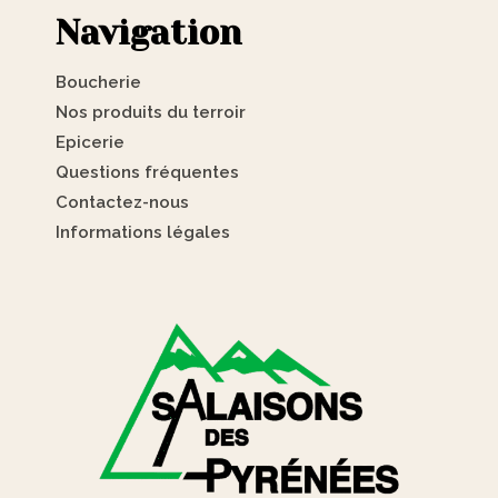
Navigation
Boucherie
Nos produits du terroir
Epicerie
Questions fréquentes
Contactez-nous
Informations légales