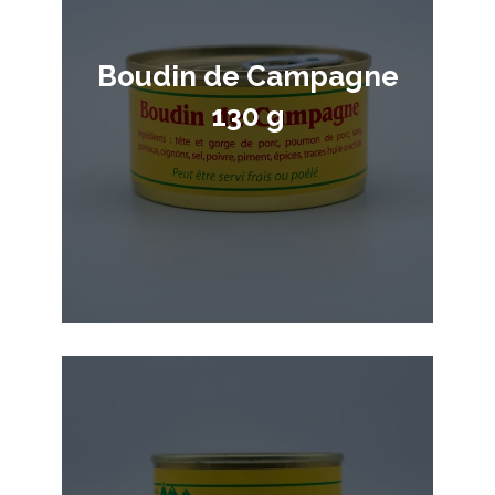
Boudin de Campagne
130 g