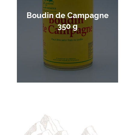
Boudin de Campagne
350 g