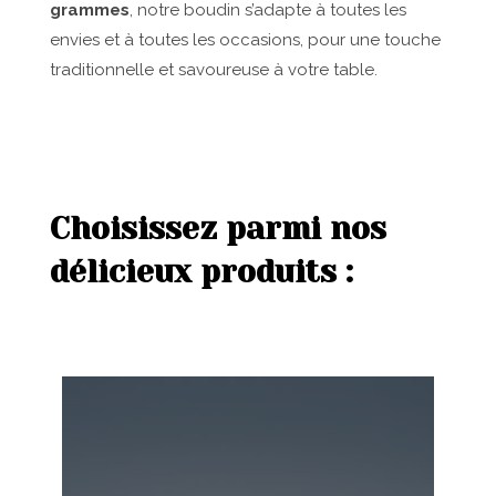
grammes
, notre boudin s’adapte à toutes les
envies et à toutes les occasions, pour une touche
traditionnelle et savoureuse à votre table.
Choisissez parmi nos
délicieux produits :