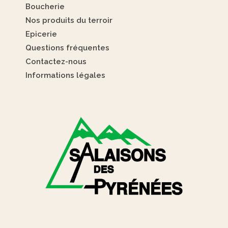
Boucherie
Nos produits du terroir
Epicerie
Questions fréquentes
Contactez-nous
Informations légales