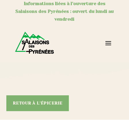
Informations liées à l’ouverture des
Salaisons des Pyrénées : ouvert du lundi au
vendredi
RETOUR À L'ÉPICERIE