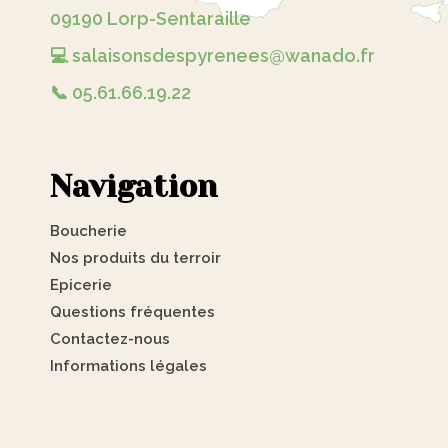
09190 Lorp-Sentaraille
💻 salaisonsdespyrenees@wanado.fr
📞 05.61.66.19.22
Navigation
Boucherie
Nos produits du terroir
Epicerie
Questions fréquentes
Contactez-nous
Informations légales