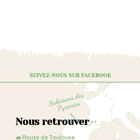
SUIVEZ-NOUS SUR FACEBOOK
Nous retrouver
🚗 Route de Toulouse