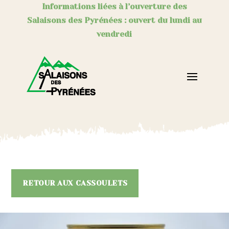
Informations liées à l’ouverture des
Salaisons des Pyrénées : ouvert du lundi au
vendredi
RETOUR AUX CASSOULETS