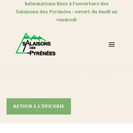
Informations liées à l’ouverture des
Salaisons des Pyrénées : ouvert du lundi au
vendredi
RETOUR À L'ÉPICERIE