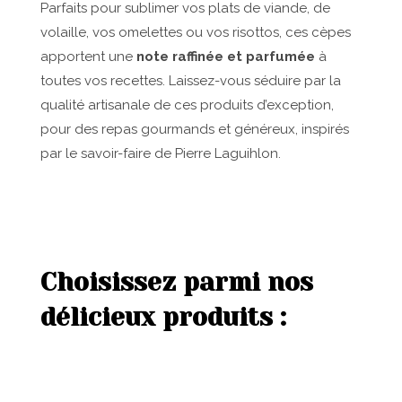
Parfaits pour sublimer vos plats de viande, de
volaille, vos omelettes ou vos risottos, ces cèpes
apportent une
note raffinée et parfumée
à
toutes vos recettes. Laissez-vous séduire par la
qualité artisanale de ces produits d’exception,
pour des repas gourmands et généreux, inspirés
par le savoir-faire de Pierre Laguihlon.
Choisissez parmi nos
délicieux produits :