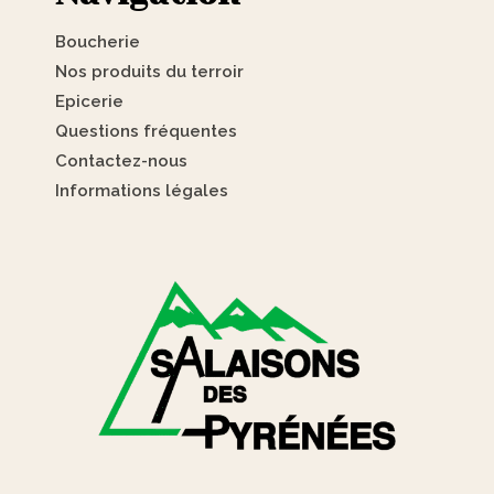
Boucherie
Nos produits du terroir
Epicerie
Questions fréquentes
Contactez-nous
Informations légales