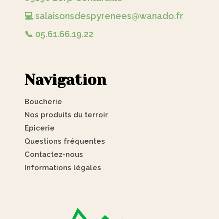
💻 salaisonsdespyrenees@wanado.fr
📞 05.61.66.19.22
Navigation
Boucherie
Nos produits du terroir
Epicerie
Questions fréquentes
Contactez-nous
Informations légales