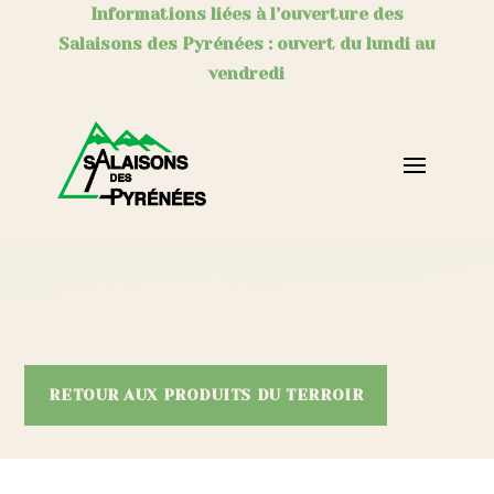
Informations liées à l’ouverture des
Salaisons des Pyrénées : ouvert du lundi au
vendredi
RETOUR AUX PRODUITS DU TERROIR