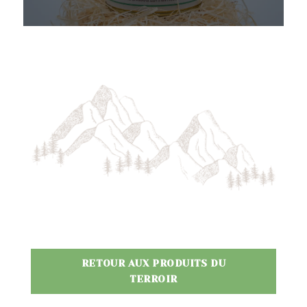
RETOUR AUX PRODUITS DU
TERROIR