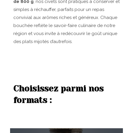
de 800 g
, nos civets sont pratiques à conserver et
simples à réchauffer, parfaits pour un repas
convivial aux arômes riches et généreux. Chaque
bouchée reflète le savoir-faire culinaire de notre
région et vous invite à redécouvrir le goût unique
des plats mijotés d’autrefois.
Choisissez parmi nos
formats :