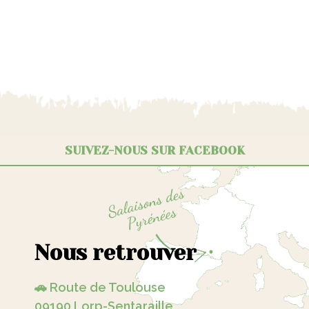
SUIVEZ-NOUS SUR FACEBOOK
Nous retrouver
🚗 Route de Toulouse
09190 Lorp-Sentaraille