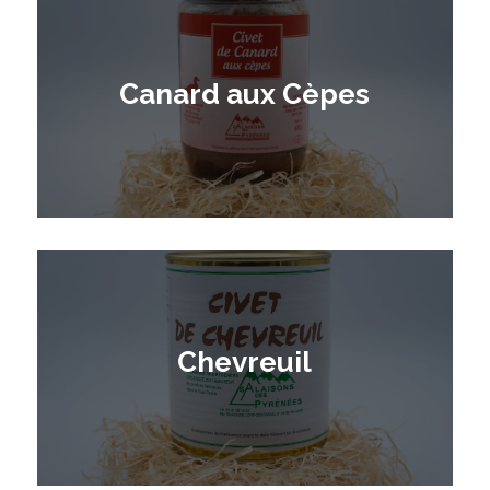
Canard aux Cèpes
Chevreuil