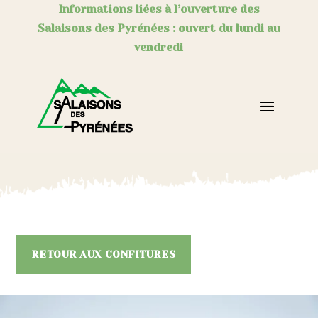
Informations liées à l’ouverture des
Salaisons des Pyrénées : ouvert du lundi au
vendredi
RETOUR AUX CONFITURES