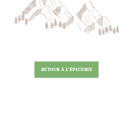
RETOUR À L'ÉPICERIE