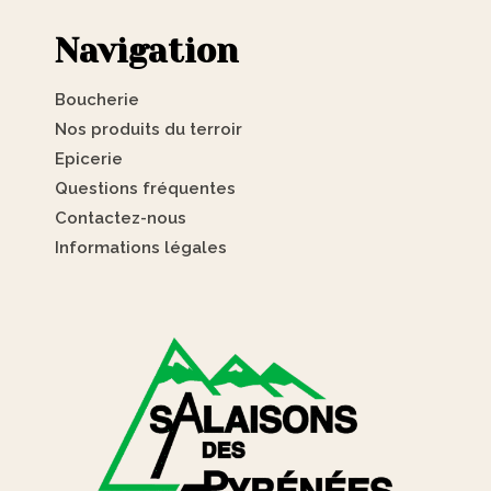
Navigation
Boucherie
Nos produits du terroir
Epicerie
Questions fréquentes
Contactez-nous
Informations légales