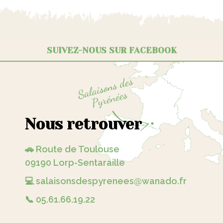
SUIVEZ-NOUS SUR FACEBOOK
Nous retrouver
🚗 Route de Toulouse
09190 Lorp-Sentaraille
💻 salaisonsdespyrenees@wanado.fr
📞 05.61.66.19.22