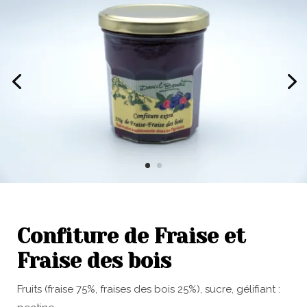
Confiture de Fraise et
Fraise des bois
Fruits (fraise 75%, fraises des bois 25%), sucre, gélifiant :