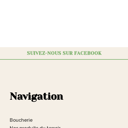
SUIVEZ-NOUS SUR FACEBOOK
Navigation
Boucherie