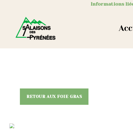
Informations liée
Acc
RETOUR AUX FOIE GRAS