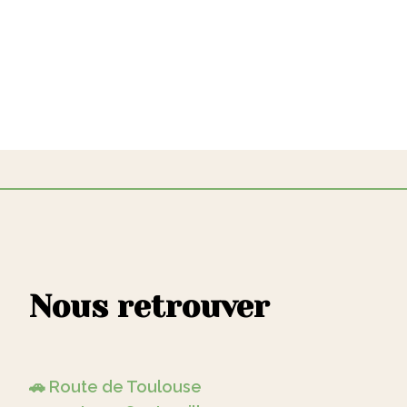
Nous retrouver
🚗 Route de Toulouse