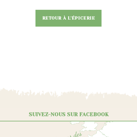
RETOUR À L'ÉPICERIE
SUIVEZ-NOUS SUR FACEBOOK