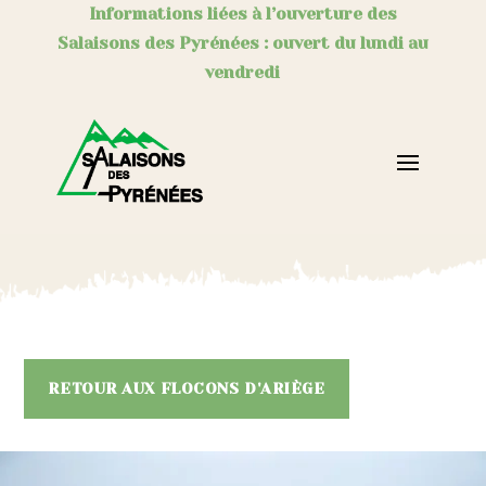
Informations liées à l’ouverture des
Salaisons des Pyrénées : ouvert du lundi au
vendredi
RETOUR AUX FLOCONS D'ARIÈGE