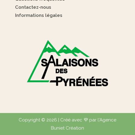
Contactez-nous
Informations légales
Copyright © 2026 | Créé avec 💜 par l'Agence
Buniet Création