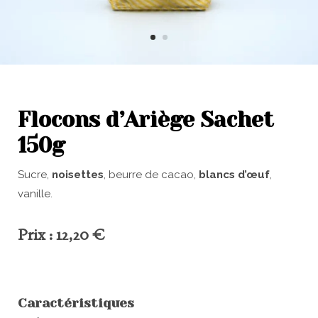
Flocons d’Ariège Sachet
150g
Sucre,
noisettes
, beurre de cacao,
blancs d’œuf
,
vanille.
Prix : 12,20 €
Caractéristiques