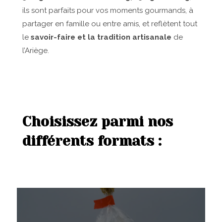
ils sont parfaits pour vos moments gourmands, à
partager en famille ou entre amis, et reflètent tout
le
savoir-faire et la tradition artisanale
de
l’Ariège.
Choisissez parmi nos
différents formats :