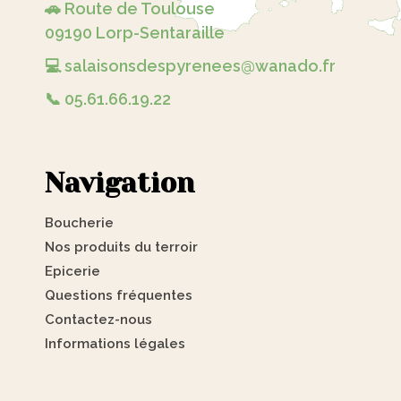
🚗 Route de Toulouse
09190 Lorp-Sentaraille
💻 salaisonsdespyrenees@wanado.fr
📞 05.61.66.19.22
Navigation
Boucherie
Nos produits du terroir
Epicerie
Questions fréquentes
Contactez-nous
Informations légales