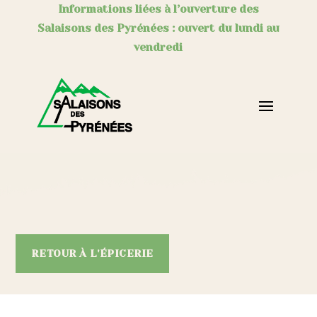
Informations liées à l’ouverture des
Salaisons des Pyrénées : ouvert du lundi au
vendredi
RETOUR À L'ÉPICERIE