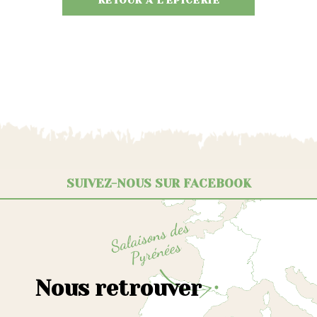
RETOUR À L'ÉPICERIE
SUIVEZ-NOUS SUR FACEBOOK
Nous retrouver