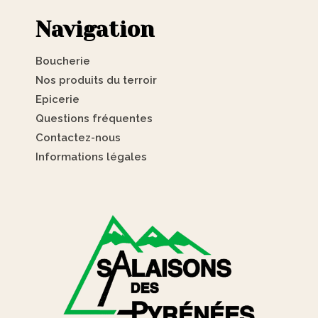
Navigation
Boucherie
Nos produits du terroir
Epicerie
Questions fréquentes
Contactez-nous
Informations légales