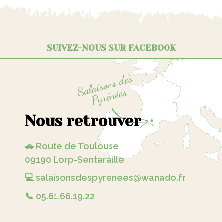
SUIVEZ-NOUS SUR FACEBOOK
Nous retrouver
🚗 Route de Toulouse
09190 Lorp-Sentaraille
💻 salaisonsdespyrenees@wanado.fr
📞 05.61.66.19.22