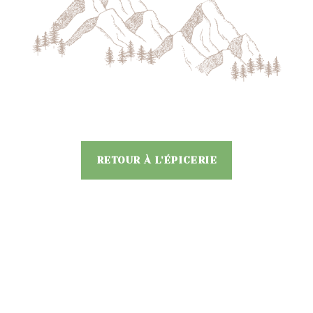
RETOUR À L'ÉPICERIE