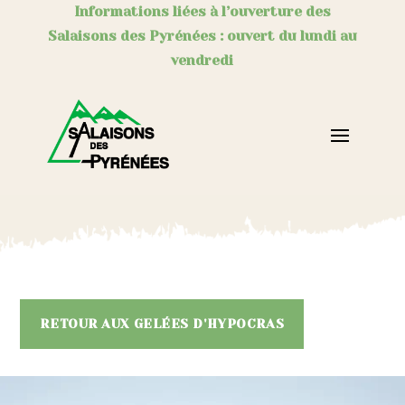
Informations liées à l’ouverture des
Salaisons des Pyrénées : ouvert du lundi au
vendredi
RETOUR AUX GELÉES D'HYPOCRAS