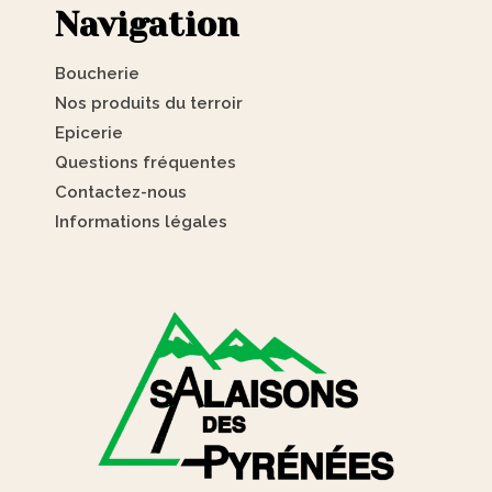
Navigation
Boucherie
Nos produits du terroir
Epicerie
Questions fréquentes
Contactez-nous
Informations légales