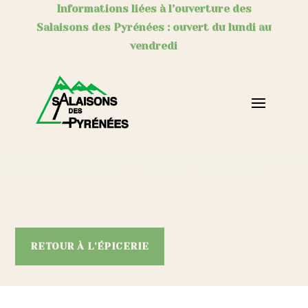
Informations liées à l’ouverture des
Salaisons des Pyrénées : ouvert du lundi au
vendredi
RETOUR À L'ÉPICERIE