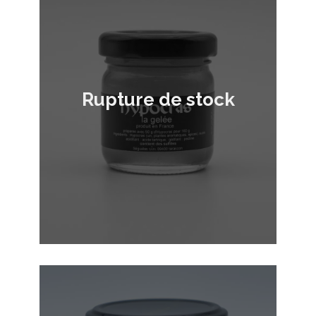
Rupture de stock