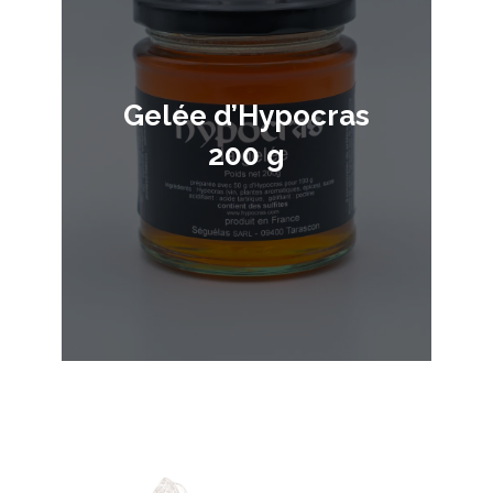
Gelée d’Hypocras
200 g