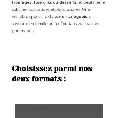
fromages, foie gras ou desserts
, et peut même
sublimer vos sauces et plats cuisinés. Une
véritable spécialité du
terroir ariégeois
, à
savourer en famille ou à offrir dans vos paniers
gourmands.
Choisissez parmi nos
deux formats :