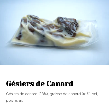
Gésiers de Canard
Gésiers de canard (88%), graisse de canard (10%), sel,
poivre, ail.