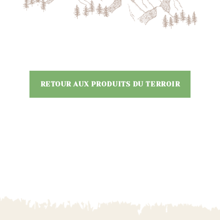
RETOUR AUX PRODUITS DU TERROIR