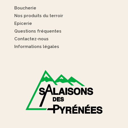
Boucherie
Nos produits du terroir
Epicerie
Questions fréquentes
Contactez-nous
Informations légales