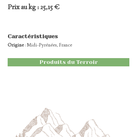
Prix au kg : 25,15 €
Caractéristiques
Origine
: Midi-Pyrénées, France
Produits du Terroir