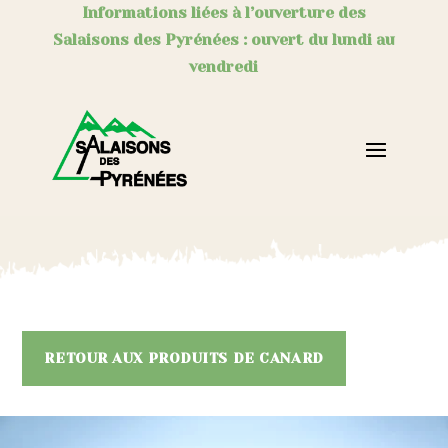
Informations liées à l’ouverture des
Salaisons des Pyrénées : ouvert du lundi au
vendredi
RETOUR AUX PRODUITS DE CANARD