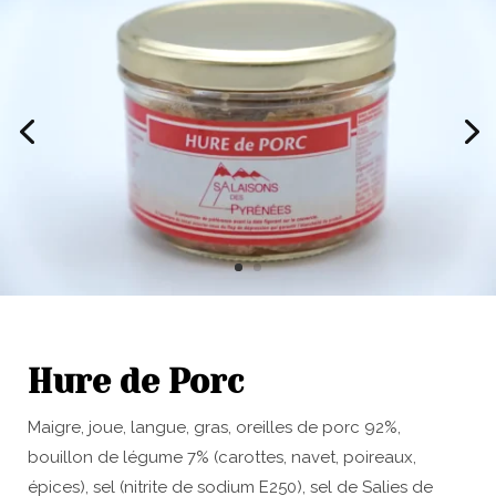
Hure de Porc
Maigre, joue, langue, gras, oreilles de porc 92%,
bouillon de légume 7% (carottes, navet, poireaux,
épices), sel (nitrite de sodium E250), sel de Salies de