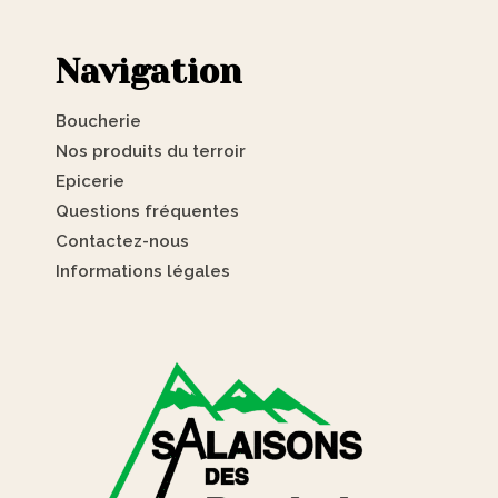
Navigation
Boucherie
Nos produits du terroir
Epicerie
Questions fréquentes
Contactez-nous
Informations légales