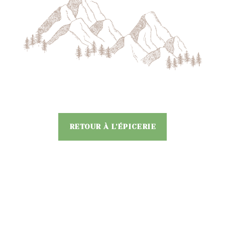
RETOUR À L'ÉPICERIE