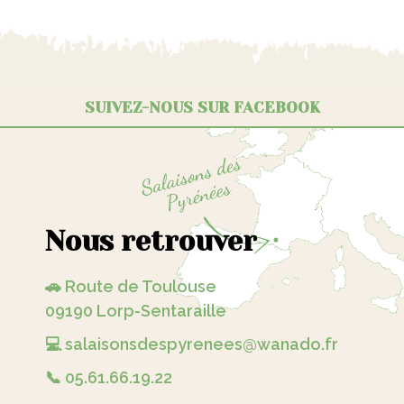
SUIVEZ-NOUS SUR FACEBOOK
Nous retrouver
🚗 Route de Toulouse
09190 Lorp-Sentaraille
💻 salaisonsdespyrenees@wanado.fr
📞 05.61.66.19.22