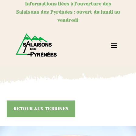
Informations liées à l’ouverture des
Salaisons des Pyrénées : ouvert du lundi au
vendredi
RETOUR AUX TERRINES