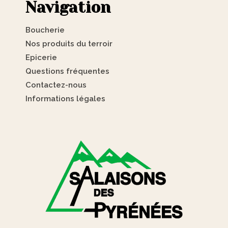
Navigation
Boucherie
Nos produits du terroir
Epicerie
Questions fréquentes
Contactez-nous
Informations légales