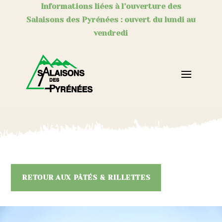
Informations liées à l’ouverture des
Salaisons des Pyrénées : ouvert du lundi au
vendredi
RETOUR AUX PÂTÉS & RILLETTES