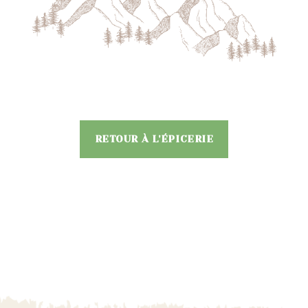
RETOUR À L'ÉPICERIE