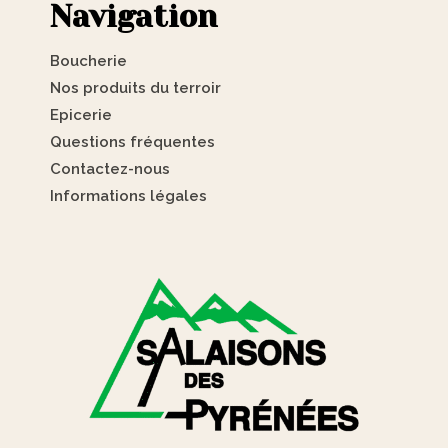
Navigation
Boucherie
Nos produits du terroir
Epicerie
Questions fréquentes
Contactez-nous
Informations légales