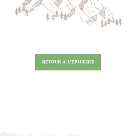
RETOUR À L'ÉPICERIE