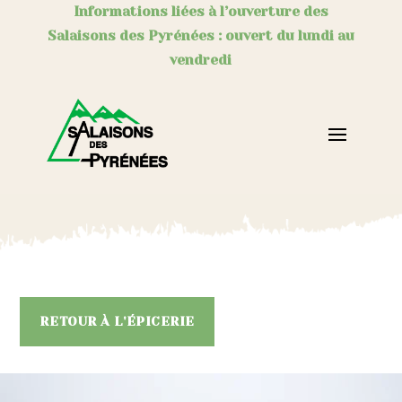
Informations liées à l’ouverture des
Salaisons des Pyrénées : ouvert du lundi au
vendredi
RETOUR À L'ÉPICERIE