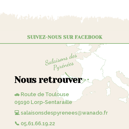
SUIVEZ-NOUS SUR FACEBOOK
Nous retrouver
🚗 Route de Toulouse
09190 Lorp-Sentaraille
💻 salaisonsdespyrenees@wanado.fr
📞 05.61.66.19.22