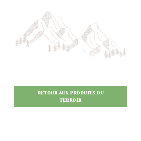
RETOUR AUX PRODUITS DU
TERROIR