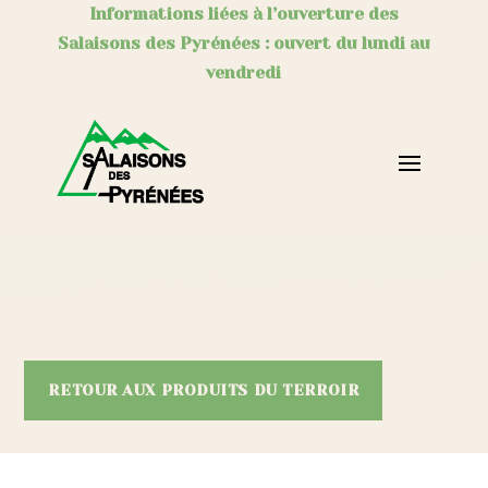
Informations liées à l’ouverture des
Salaisons des Pyrénées : ouvert du lundi au
vendredi
RETOUR AUX PRODUITS DU TERROIR