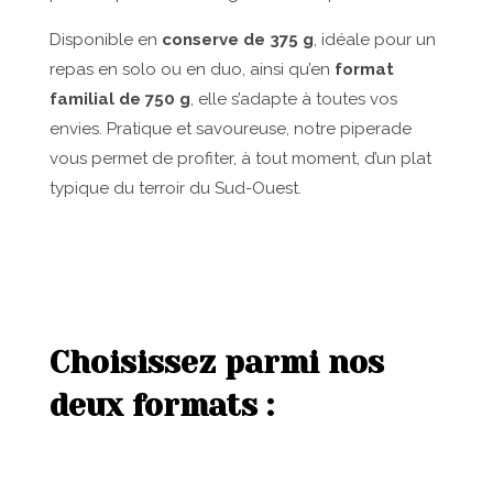
Disponible en
conserve de 375 g
, idéale pour un
repas en solo ou en duo, ainsi qu’en
format
familial de 750 g
, elle s’adapte à toutes vos
envies. Pratique et savoureuse, notre piperade
vous permet de profiter, à tout moment, d’un plat
typique du terroir du Sud-Ouest.
Choisissez parmi nos
deux formats :