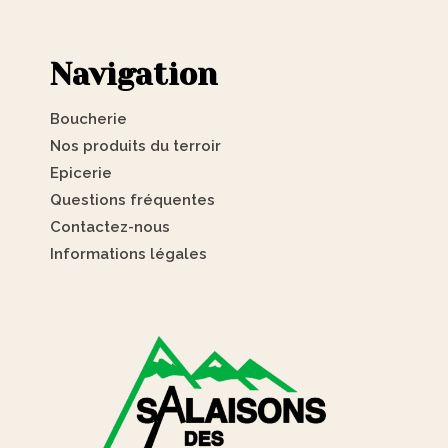
Navigation
Boucherie
Nos produits du terroir
Epicerie
Questions fréquentes
Contactez-nous
Informations légales