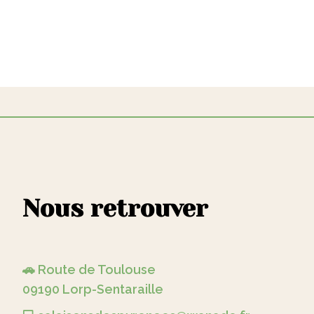
Nous retrouver
🚗 Route de Toulouse
09190 Lorp-Sentaraille