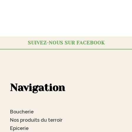
SUIVEZ-NOUS SUR FACEBOOK
Navigation
Boucherie
Nos produits du terroir
Epicerie