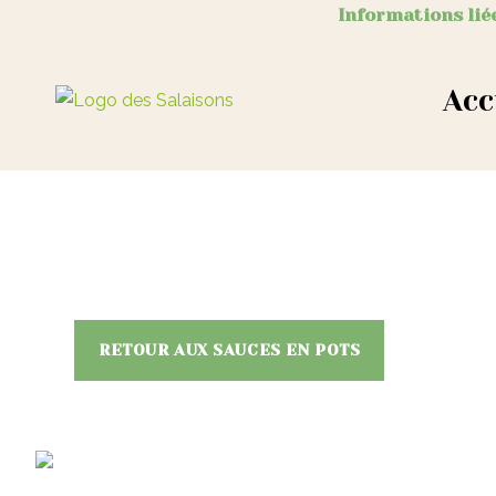
Informations liée
Acc
RETOUR AUX SAUCES EN POTS