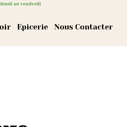
 lundi au vendredi
oir
Epicerie
Nous Contacter