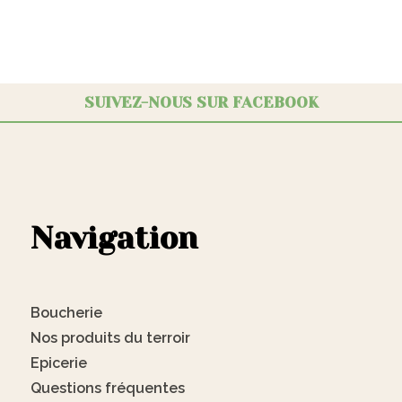
SUIVEZ-NOUS SUR FACEBOOK
Navigation
Boucherie
Nos produits du terroir
Epicerie
Questions fréquentes