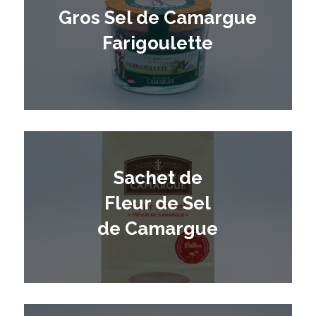
Gros Sel de Camargue
Farigoulette
Sachet de
Fleur de Sel
de Camargue