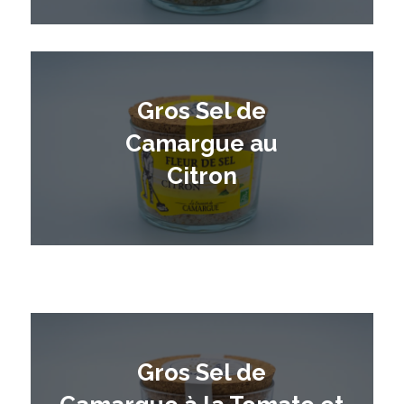
Gros Sel de
Camargue au
Citron
Gros Sel de