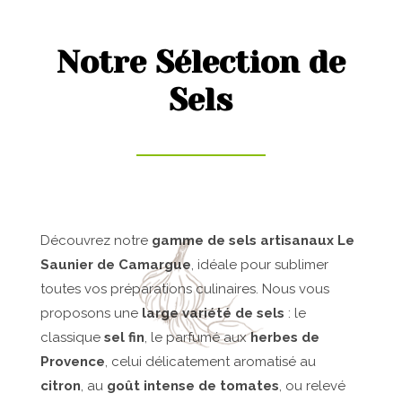
Notre Sélection de
Sels
Découvrez notre
gamme de sels artisanaux Le
Saunier de Camargue
, idéale pour sublimer
toutes vos préparations culinaires. Nous vous
proposons une
large variété de sels
: le
classique
sel fin
, le parfumé aux
herbes de
Provence
, celui délicatement aromatisé au
citron
, au
goût intense de tomates
, ou relevé