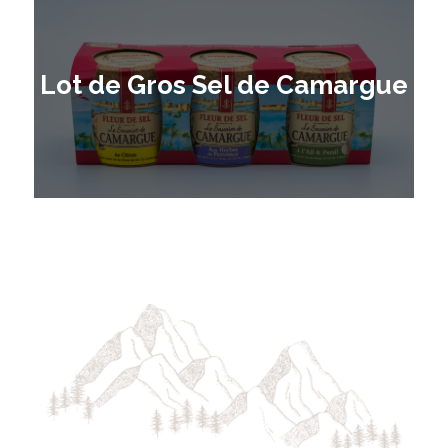
Lot de Gros Sel de Camargue