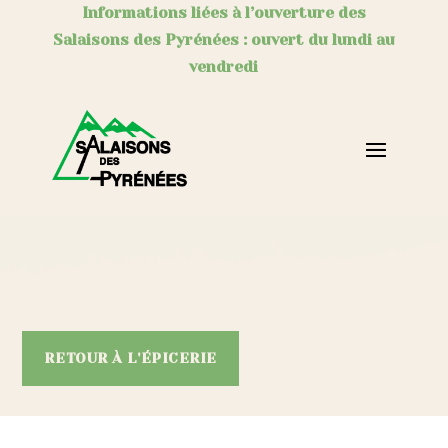
Informations liées à l’ouverture des
Salaisons des Pyrénées : ouvert du lundi au
vendredi
RETOUR À L'ÉPICERIE