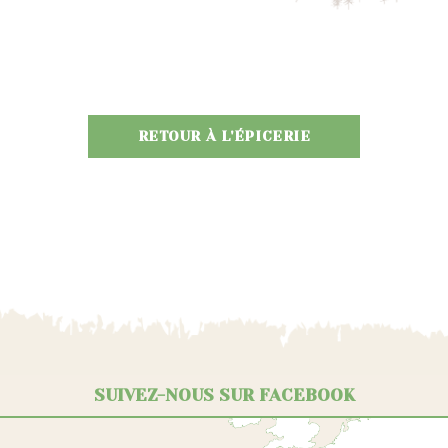
RETOUR À L'ÉPICERIE
SUIVEZ-NOUS SUR FACEBOOK