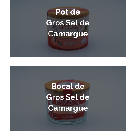
Pot de
Gros Sel de
Camargue
Bocal de
Gros Sel de
Camargue