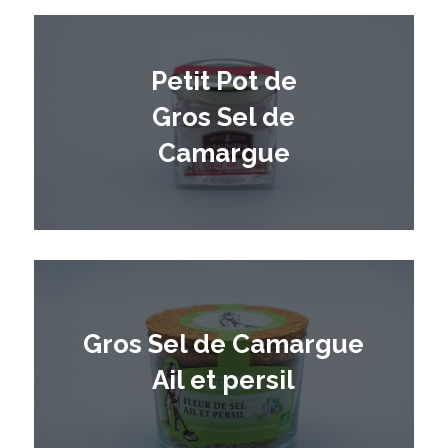
Petit Pot de
Gros Sel de
Camargue
Gros Sel de Camargue
Ail et persil