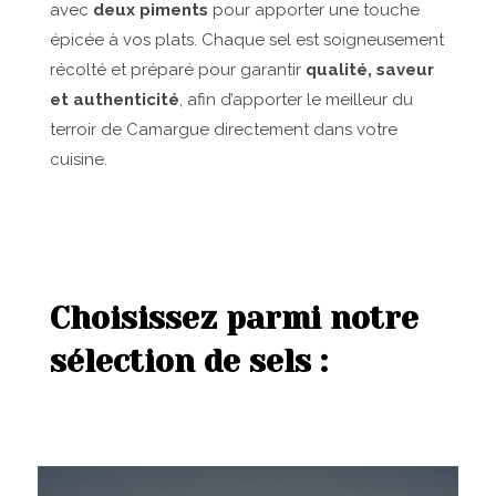
avec
deux piments
pour apporter une touche
épicée à vos plats. Chaque sel est soigneusement
récolté et préparé pour garantir
qualité, saveur
et authenticité
, afin d’apporter le meilleur du
terroir de Camargue directement dans votre
cuisine.
Choisissez parmi notre
sélection de sels :