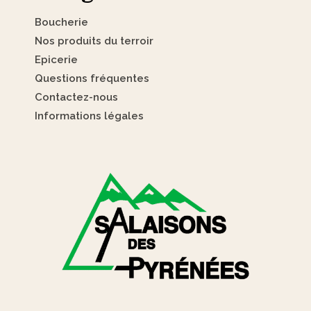
Boucherie
Nos produits du terroir
Epicerie
Questions fréquentes
Contactez-nous
Informations légales