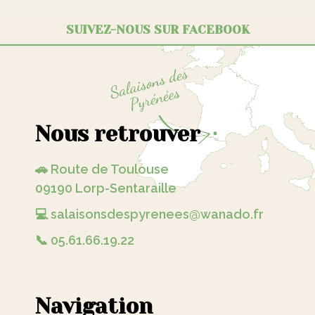
SUIVEZ-NOUS SUR FACEBOOK
Nous retrouver
🚗 Route de Toulouse
09190 Lorp-Sentaraille
💻 salaisonsdespyrenees@wanado.fr
📞 05.61.66.19.22
Navigation