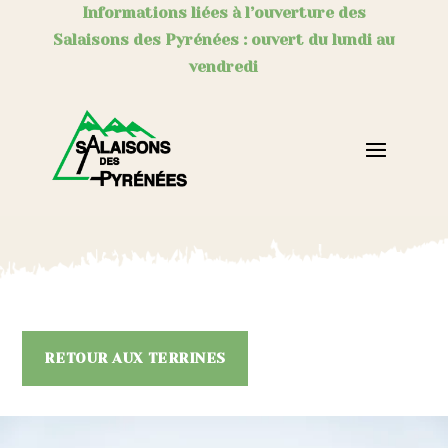
Informations liées à l’ouverture des
Salaisons des Pyrénées : ouvert du lundi au
vendredi
RETOUR AUX TERRINES