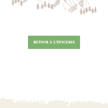
RETOUR À L'ÉPICERIE