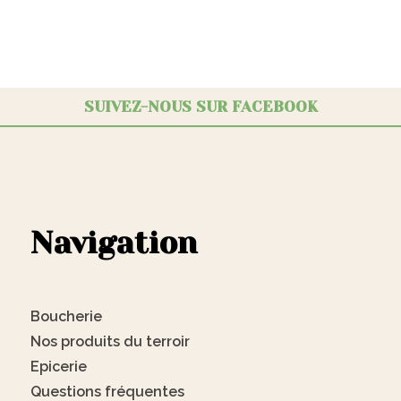
SUIVEZ-NOUS SUR FACEBOOK
Navigation
Boucherie
Nos produits du terroir
Epicerie
Questions fréquentes