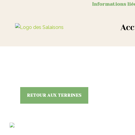
Informations liée
Acc
RETOUR AUX TERRINES