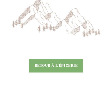
RETOUR À L'ÉPICERIE