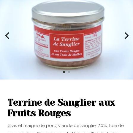
Terrine de Sanglier aux
Fruits Rouges
Gras et maigre de porc, viande de sanglier 20%, foie de