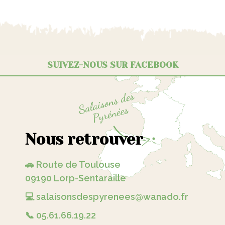
SUIVEZ-NOUS SUR FACEBOOK
Nous retrouver
🚗 Route de Toulouse
09190 Lorp-Sentaraille
💻 salaisonsdespyrenees@wanado.fr
📞 05.61.66.19.22