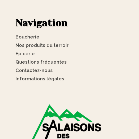
Navigation
Boucherie
Nos produits du terroir
Epicerie
Questions fréquentes
Contactez-nous
Informations légales