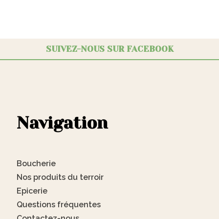
SUIVEZ-NOUS SUR FACEBOOK
Navigation
Boucherie
Nos produits du terroir
Epicerie
Questions fréquentes
Contactez-nous