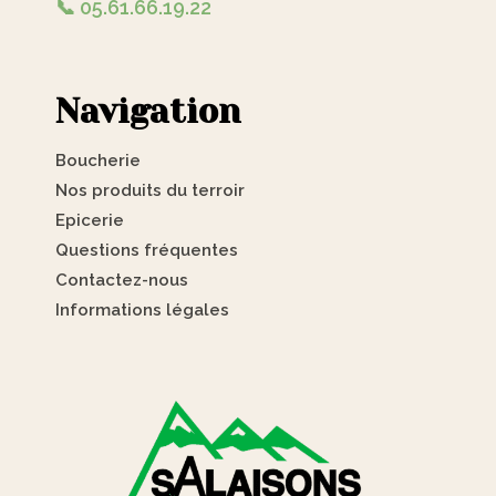
📞 05.61.66.19.22
Navigation
Boucherie
Nos produits du terroir
Epicerie
Questions fréquentes
Contactez-nous
Informations légales