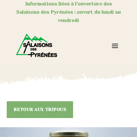
Informations liées à l’ouverture des
Salaisons des Pyrénées : ouvert du lundi au
vendredi
RETOUR AUX TRIPOUS