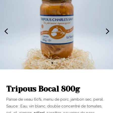
Tripous Bocal 800g
Panse de veau 60%, menu de porc, jambon sec, persil.
Sauce : Eau, vin blanc, double concentré de tomates,