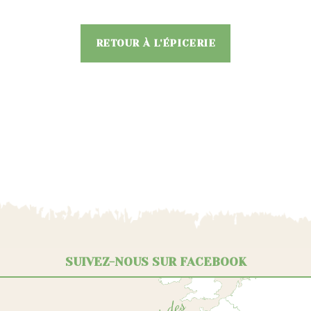
RETOUR À L'ÉPICERIE
SUIVEZ-NOUS SUR FACEBOOK