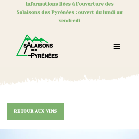
Informations liées à l’ouverture des
Salaisons des Pyrénées : ouvert du lundi au
vendredi
RETOUR AUX VINS