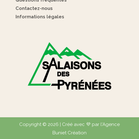
Contactez-nous
Informations légales
Copyright © 2026 | Créé avec 💜 par l'Agence
Buniet Création