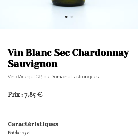
Vin Blanc Sec Chardonnay
Sauvignon
Vin d’Ariège IGP, du Domaine Lastronques.
Prix : 7,85 €
Caractéristiques
Poids
: 75 cl