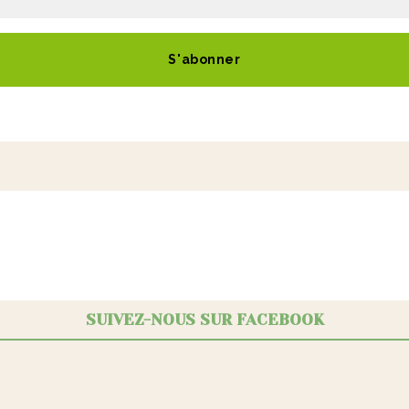
S'abonner
SUIVEZ-NOUS SUR FACEBOOK