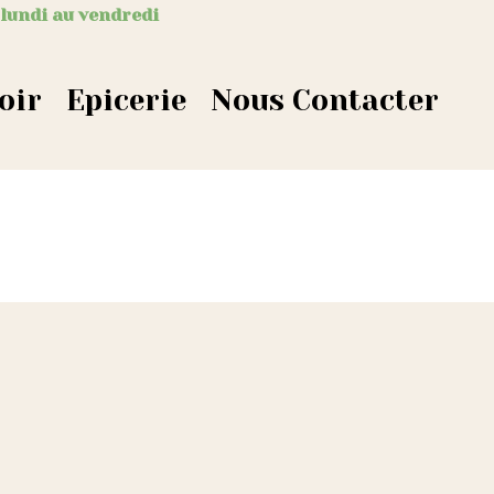
 lundi au vendredi
oir
Epicerie
Nous Contacter