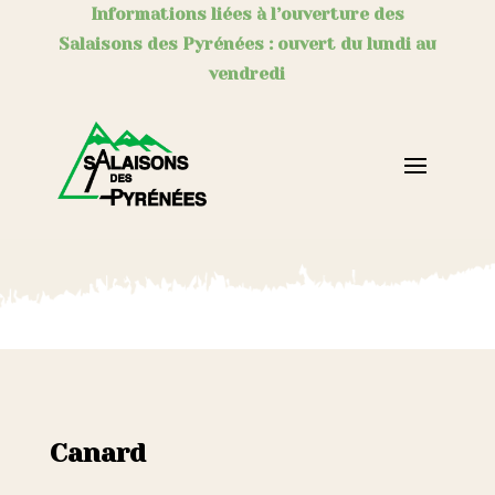
Informations liées à l’ouverture des
Salaisons des Pyrénées : ouvert du lundi au
vendredi
Canard