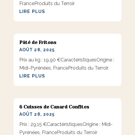
FranceProduits du Terroir
LIRE PLUS
Pâté de Fritons
AOÛT 28, 2025
Prix au kg : 19,90 €CaractéristiquesOrigine :
Midi-Pyrénées, FranceProduits du Terroir
LIRE PLUS
6 Cuisses de Canard Confites
AOÛT 28, 2025
Prix : 29,15 €CaractéristiquesOrigine : Midi-
Pyrénées, FranceProduits du Terroir