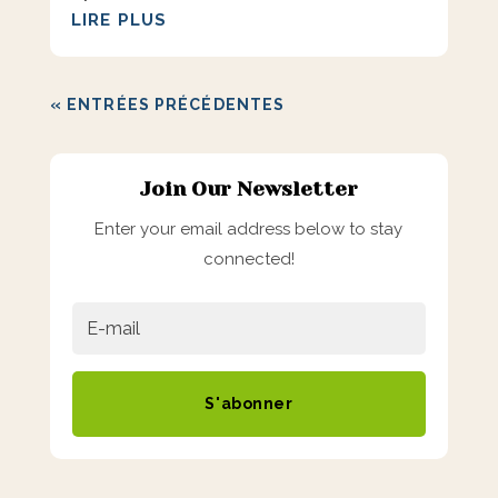
LIRE PLUS
« ENTRÉES PRÉCÉDENTES
Join Our Newsletter
Enter your email address below to stay
connected!
S'abonner