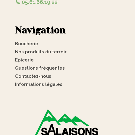
📞 05.61.66.19.22
Navigation
Boucherie
Nos produits du terroir
Epicerie
Questions fréquentes
Contactez-nous
Informations légales