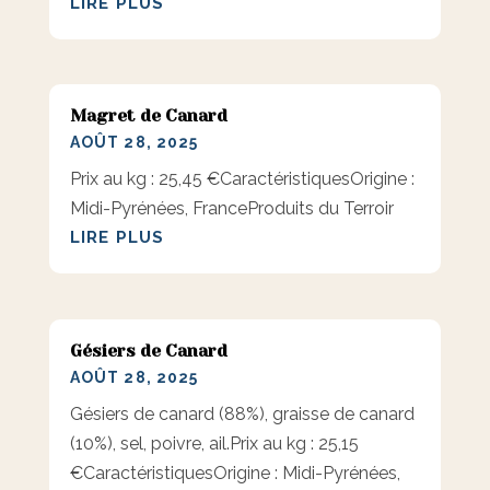
LIRE PLUS
Magret de Canard
AOÛT 28, 2025
Prix au kg : 25,45 €CaractéristiquesOrigine :
Midi-Pyrénées, FranceProduits du Terroir
LIRE PLUS
Gésiers de Canard
AOÛT 28, 2025
Gésiers de canard (88%), graisse de canard
(10%), sel, poivre, ail.Prix au kg : 25,15
€CaractéristiquesOrigine : Midi-Pyrénées,