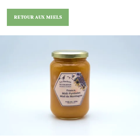
RETOUR AUX MIELS