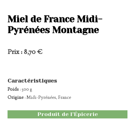
Miel de France Midi-
Pyrénées Montagne
Prix : 8,70 €
Caractéristiques
Poids
: 500 g
Origine
: Midi-Pyrénées, France
Produit de l’Épicerie