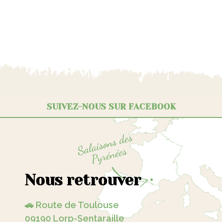
SUIVEZ-NOUS SUR FACEBOOK
Nous retrouver
🚗 Route de Toulouse
09190 Lorp-Sentaraille