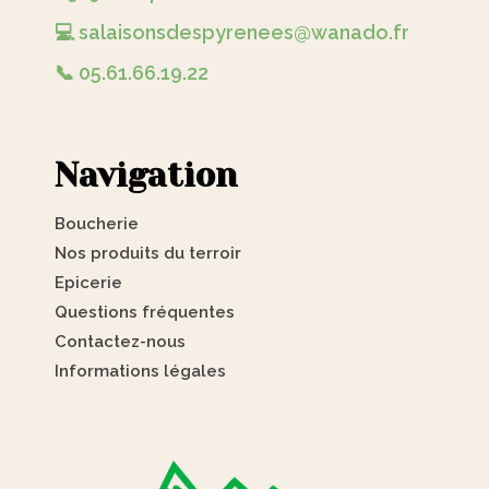
💻 salaisonsdespyrenees@wanado.fr
📞 05.61.66.19.22
Navigation
Boucherie
Nos produits du terroir
Epicerie
Questions fréquentes
Contactez-nous
Informations légales