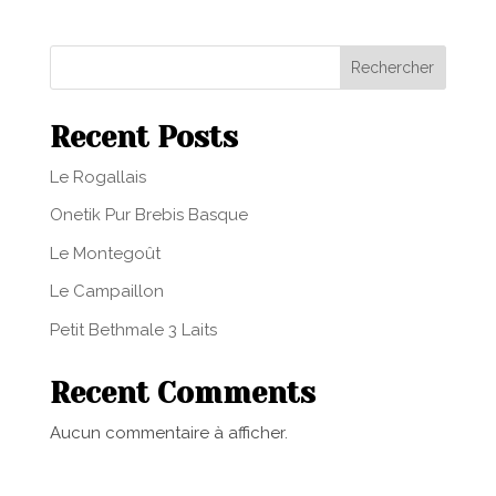
Rechercher
Recent Posts
Le Rogallais
Onetik Pur Brebis Basque
Le Montegoût
Le Campaillon
Petit Bethmale 3 Laits
Recent Comments
Aucun commentaire à afficher.