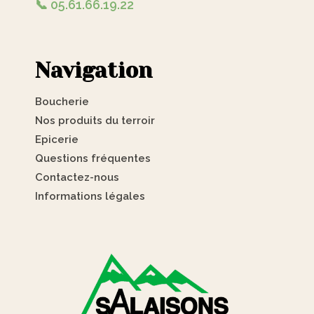
📞 05.61.66.19.22
Navigation
Boucherie
Nos produits du terroir
Epicerie
Questions fréquentes
Contactez-nous
Informations légales